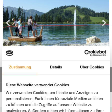
Zustimmung
Details
Über Cookies
AKTIVITÄTEN IM SOMMER UND
WINTER
Diese Webseite verwendet Cookies
Wir verwenden Cookies, um Inhalte und Anzeigen zu
personalisieren, Funktionen für soziale Medien anbieten
zu können und die Zugriffe auf unsere Website zu
analysieren. Außerdem geben wir Informationen zu Ihrer