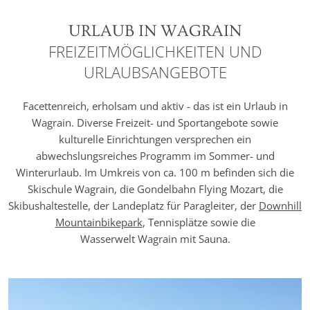
URLAUB IN WAGRAIN
FREIZEITMÖGLICHKEITEN UND
URLAUBSANGEBOTE
Facettenreich, erholsam und aktiv - das ist ein Urlaub in
Wagrain. Diverse Freizeit- und Sportangebote sowie
kulturelle Einrichtungen versprechen ein
abwechslungsreiches Programm im Sommer- und
Winterurlaub. Im Umkreis von ca. 100 m befinden sich die
Skischule Wagrain, die Gondelbahn Flying Mozart, die
Skibushaltestelle, der Landeplatz für Paragleiter, der
Downhill
Mountainbikepark
, Tennisplätze sowie die
Wasserwelt Wagrain mit Sauna.