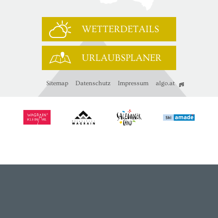
WETTERDETAILS
URLAUBSPLANER
Sitemap
Datenschutz
Impressum
algo.at