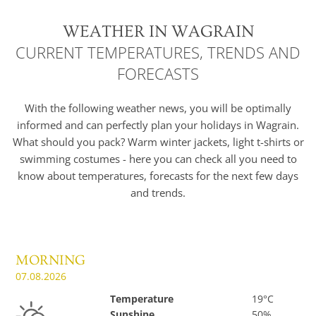
WEATHER IN WAGRAIN
CURRENT TEMPERATURES, TRENDS AND
FORECASTS
With the following weather news, you will be optimally
informed and can perfectly plan your holidays in Wagrain.
What should you pack? Warm winter jackets, light t-shirts or
swimming costumes - here you can check all you need to
know about temperatures, forecasts for the next few days
and trends.
MORNING
07.08.2026
Temperature
19°C
Sunshine
50%