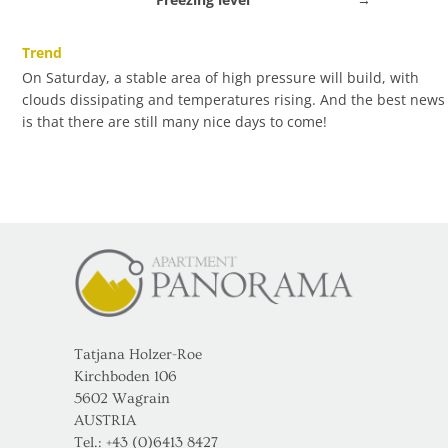
Trend
On Saturday, a stable area of high pressure will build, with
clouds dissipating and temperatures rising. And the best news
is that there are still many nice days to come!
Tatjana Holzer-Roe
Kirchboden 106
5602 Wagrain
AUSTRIA
Tel.:
+43 (0)6413 8427